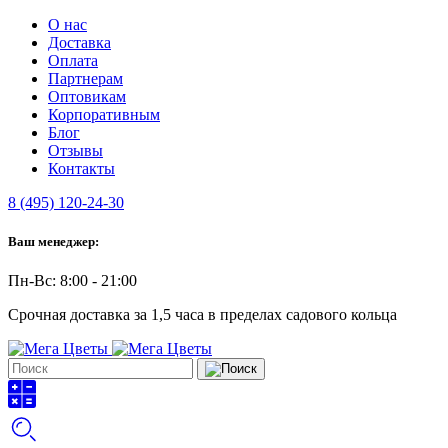
О нас
Доставка
Оплата
Партнерам
Оптовикам
Корпоративным
Блог
Отзывы
Контакты
8 (495) 120-24-30
Ваш менеджер:
Пн-Вс: 8:00 - 21:00
Срочная доставка за 1,5 часа в пределах садового кольца