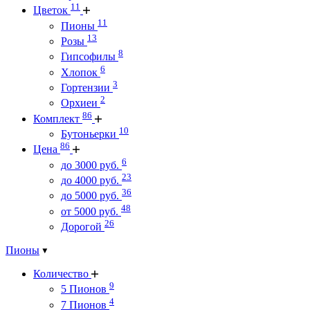
11
Цветок
11
Пионы
13
Розы
8
Гипсофилы
6
Хлопок
3
Гортензии
2
Орхиеи
86
Комплект
10
Бутоньерки
86
Цена
6
до 3000 руб.
23
до 4000 руб.
36
до 5000 руб.
48
от 5000 руб.
26
Дорогой
Пионы
Количество
9
5 Пионов
4
7 Пионов