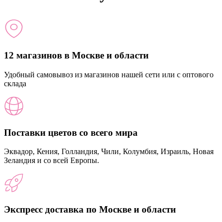
12 магазинов в Москве и области
Удобный самовывоз из магазинов нашей сети или с оптового
склада
Поставки цветов со всего мира
Эквадор, Кения, Голландия, Чили, Колумбия, Израиль, Новая
Зеландия и со всей Европы.
Экспресс доставка по Москве и области