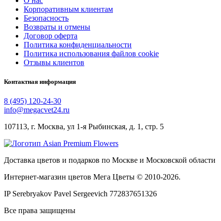
О нас
Корпоративным клиентам
Безопасность
Возвраты и отмены
Договор оферта
Политика конфиденциальности
Политика использования файлов cookie
Отзывы клиентов
Контактная информация
8 (495) 120-24-30
info@megacvet24.ru
107113, г. Москва, ул 1-я Рыбинская, д. 1, стр. 5
Доставка цветов и подарков по Москве и Московской области
Интернет-магазин цветов Мега Цветы © 2010-
2026
.
IP Serebryakov Pavel Sergeevich 772837651326
Все права защищены