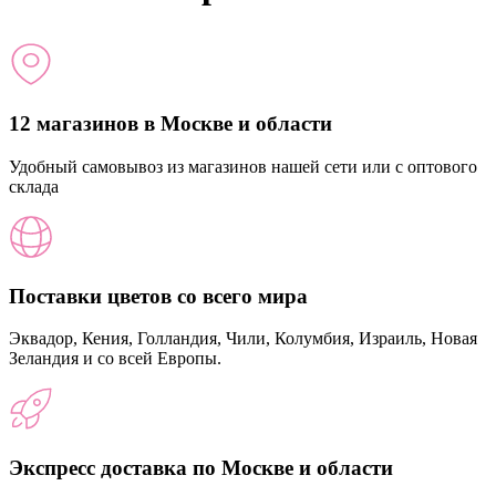
12 магазинов в Москве и области
Удобный самовывоз из магазинов нашей сети или с оптового
склада
Поставки цветов со всего мира
Эквадор, Кения, Голландия, Чили, Колумбия, Израиль, Новая
Зеландия и со всей Европы.
Экспресс доставка по Москве и области