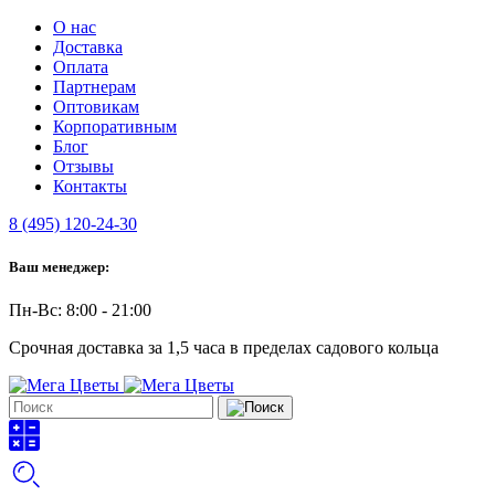
О нас
Доставка
Оплата
Партнерам
Оптовикам
Корпоративным
Блог
Отзывы
Контакты
8 (495) 120-24-30
Ваш менеджер:
Пн-Вс: 8:00 - 21:00
Срочная доставка за 1,5 часа в пределах садового кольца