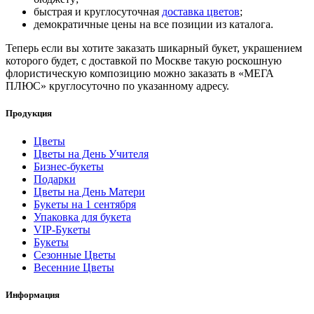
быстрая и круглосуточная
доставка цветов
;
демократичные цены на все позиции из каталога.
Теперь если вы хотите заказать шикарный букет, украшением
которого будет, с доставкой по Москве такую роскошную
флористическую композицию можно заказать в «МЕГА
ПЛЮС» круглосуточно по указанному адресу.
Продукция
Цветы
Цветы на День Учителя
Бизнес-букеты
Подарки
Цветы на День Матери
Букеты на 1 сентября
Упаковка для букета
VIP-Букеты
Букеты
Сезонные Цветы
Весенние Цветы
Информация