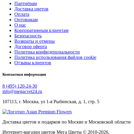
Партнёрам
Доставка цветов
Оплата
Оптовикам
О нас
Корпоративным клиентам
Безопасность
Возвраты и отмены
Договор оферта
Политика конфиденциальности
Политика использования файлов cookie
Отзывы клиентов
Контактная информация
8 (495) 120-24-30
info@megacvet24.ru
107113, г. Москва, ул 1-я Рыбинская, д. 1, стр. 5
Доставка цветов и подарков по Москве и Московской области
Интернет-магазин цветов Мега Цветы © 2010-
2026
.