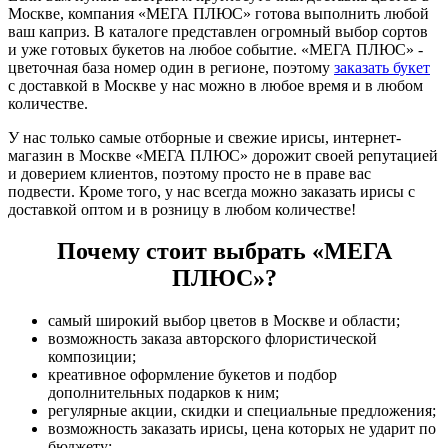
Москве, компания «МЕГА ПЛЮС» готова выполнить любой
ваш каприз. В каталоге представлен огромный выбор сортов
и уже готовых букетов на любое событие. «МЕГА ПЛЮС» -
цветочная база номер один в регионе, поэтому
заказать букет
с доставкой в Москве у нас можно в любое время и в любом
количестве.
У нас только самые отборные и свежие ирисы, интернет-
магазин в Москве «МЕГА ПЛЮС» дорожит своей репутацией
и доверием клиентов, поэтому просто не в праве вас
подвести. Кроме того, у нас всегда можно заказать ирисы с
доставкой оптом и в розницу в любом количестве!
Почему стоит выбрать «МЕГА
ПЛЮС»?
самый широкий выбор цветов в Москве и области;
возможность заказа авторского флористической
композиции;
креативное оформление букетов и подбор
дополнительных подарков к ним;
регулярные акции, скидки и специальные предложения;
возможность заказать ирисы, цена которых не ударит по
бюджету;