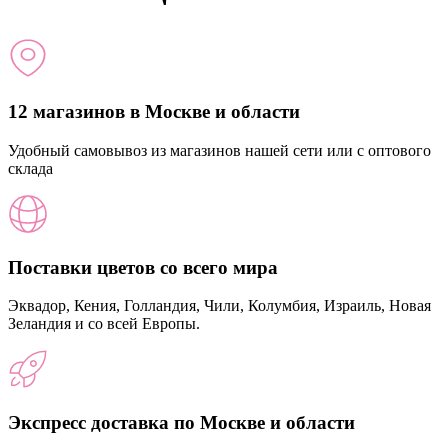
12 магазинов в Москве и области
Удобный самовывоз из магазинов нашей сети или с оптового
склада
Поставки цветов со всего мира
Эквадор, Кения, Голландия, Чили, Колумбия, Израиль, Новая
Зеландия и со всей Европы.
Экспресс доставка по Москве и области