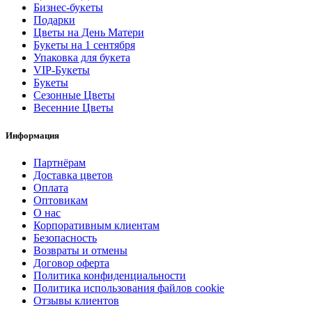
Бизнес-букеты
Подарки
Цветы на День Матери
Букеты на 1 сентября
Упаковка для букета
VIP-Букеты
Букеты
Сезонные Цветы
Весенние Цветы
Информация
Партнёрам
Доставка цветов
Оплата
Оптовикам
О нас
Корпоративным клиентам
Безопасность
Возвраты и отмены
Договор оферта
Политика конфиденциальности
Политика использования файлов cookie
Отзывы клиентов