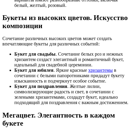
белый, желтый, розовый.
Букеты из высоких цветов. Искусство
композиции
Сочетание различных высоких цветов может создать
впечатляющие букеты для различных событий:
Букет для свадьбы
. Сочетание белых роз и нежных
хризантем создаст элегантный и романтичный букет,
идеальный для свадебной церемонии.
Букет для юбилея
. Яркие красные
хризантемы
в
сочетании с белыми папоротниками придадут букету
изысканность и подчеркнут особое событие.
Букет для поздравления
. Желтые лилии,
символизирующие радость и свет, в сочетании с
зелеными хризантемами, создадут букет, идеально
подходящий для поздравления с важным достижением.
Мегацвет. Элегантность в каждом
букете