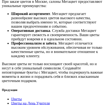
При заказе цветов в Москве, салоны Мегацвет предоставляют
уникальные преимущества:
Широкий ассортимент
. Мегацвет предлагает
разнообразие высоких цветов высокого качества,
позволяя выбрать именно те, которые соответствуют
вашим предпочтениям и событию.
Оперативная доставка
. Служба доставки Мегацвет
гарантирует свежесть и своевременность. Ваши цветы
прибудут вовремя и в идеальном состоянии.
Профессионализм и забота
. Мегацвет отличается
высоким уровнем обслуживания, обеспечивая не только
качественные цветы, но и внимательное отношение к
каждому клиенту.
Высокие цветы не только восхищают своей красотой, но и
несут в себе уникальный символизм. Создавайте
неповторимые букеты с Мегацвет, чтобы подчеркнуть важные
моменты в жизни и порадовать себя и близких изысканным
цветочным подарком.
Продукция
Цветы
Цветы на День Учителя