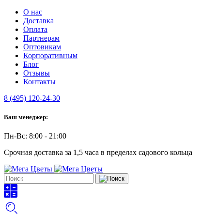
О нас
Доставка
Оплата
Партнерам
Оптовикам
Корпоративным
Блог
Отзывы
Контакты
8 (495) 120-24-30
Ваш менеджер:
Пн-Вс: 8:00 - 21:00
Срочная доставка за 1,5 часа в пределах садового кольца