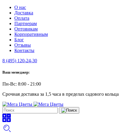
О нас
Доставка
Оплата
Партнерам
Оптовикам
Корпоративным
Блог
Отзывы
Контакты
8 (495) 120-24-30
Ваш менеджер:
Пн-Вс: 8:00 - 21:00
Срочная доставка за 1,5 часа в пределах садового кольца