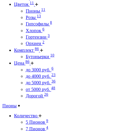
11
Цветок
11
Пионы
13
Розы
8
Гипсофилы
6
Хлопок
3
Гортензии
2
Орхиеи
86
Комплект
10
Бутоньерки
86
Цена
6
до 3000 руб.
23
до 4000 руб.
36
до 5000 руб.
48
от 5000 руб.
26
Дорогой
Пионы
Количество
9
5 Пионов
4
7 Пионов