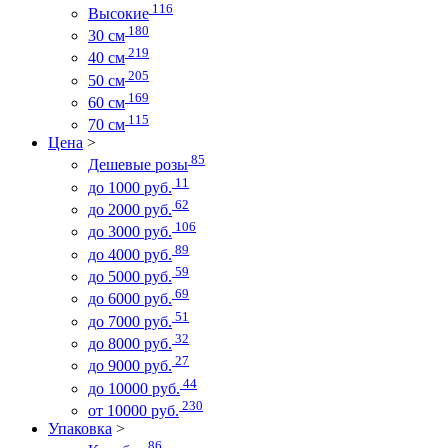
116
Высокие
180
30 см
219
40 см
205
50 см
169
60 см
115
70 см
Цена
>
85
Дешевые розы
11
до 1000 руб.
62
до 2000 руб.
106
до 3000 руб.
89
до 4000 руб.
59
до 5000 руб.
69
до 6000 руб.
51
до 7000 руб.
32
до 8000 руб.
27
до 9000 руб.
44
до 10000 руб.
230
от 10000 руб.
Упаковка
>
86