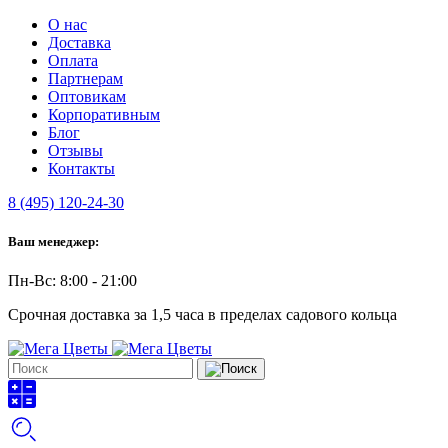
О нас
Доставка
Оплата
Партнерам
Оптовикам
Корпоративным
Блог
Отзывы
Контакты
8 (495) 120-24-30
Ваш менеджер:
Пн-Вс: 8:00 - 21:00
Срочная доставка за 1,5 часа в пределах садового кольца