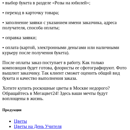
• выбор букета в разделе «Розы на юбилей»;
• переход в карточку товара;
• заполнение заявки с указанием имени заказчика, адреса
получателя, способа оплаты;
• оправка заявки;
• оплата (картой, электронными деньгами или наличными
курьеру после получения букета).
После оплаты заказ поступает в работу. Как только
композиция будет готова, флористы ее сфотографируют. Фото
вышлют заказчику. Так клиент сможет оценить общий вид
букета и качество выполнения заказа.
Хотите купить роскошные цветы в Москве недорого?
Обращайтесь в Мегацвет24! Здесь ваши мечты будут
воплощены в жизнь.
Продукция
Цветы
Цветы на День Учителя