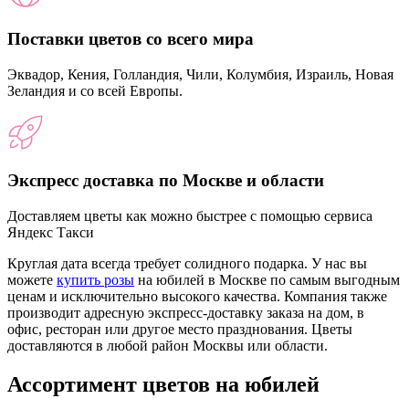
Поставки цветов со всего мира
Эквадор, Кения, Голландия, Чили, Колумбия, Израиль, Новая
Зеландия и со всей Европы.
Экспресс доставка по Москве и области
Доставляем цветы как можно быстрее с помощью сервиса
Яндекс Такси
Круглая дата всегда требует солидного подарка. У нас вы
можете
купить розы
на юбилей в Москве по самым выгодным
ценам и исключительно высокого качества. Компания также
производит адресную экспресс-доставку заказа на дом, в
офис, ресторан или другое место празднования. Цветы
доставляются в любой район Москвы или области.
Ассортимент цветов на юбилей