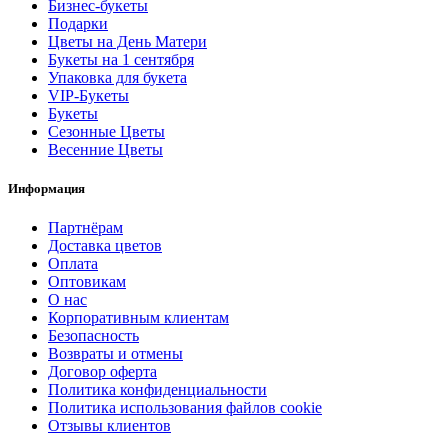
Бизнес-букеты
Подарки
Цветы на День Матери
Букеты на 1 сентября
Упаковка для букета
VIP-Букеты
Букеты
Сезонные Цветы
Весенние Цветы
Информация
Партнёрам
Доставка цветов
Оплата
Оптовикам
О нас
Корпоративным клиентам
Безопасность
Возвраты и отмены
Договор оферта
Политика конфиденциальности
Политика использования файлов cookie
Отзывы клиентов